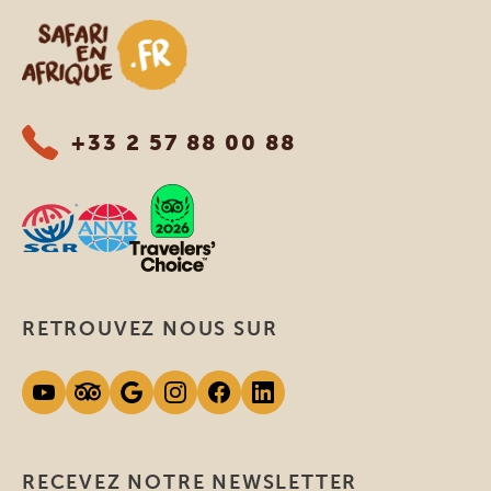
Safari en Afrique
+33 2 57 88 00 88
RETROUVEZ NOUS SUR
RECEVEZ NOTRE NEWSLETTER