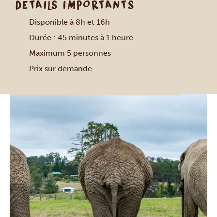
DÉTAILS IMPORTANTS
Disponible à 8h et 16h
Durée : 45 minutes à 1 heure
Maximum 5 personnes
Prix sur demande