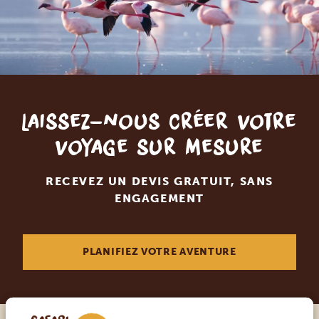
Laissez-nous créer votre
voyage sur mesure
RECEVEZ UN DEVIS GRATUIT, SANS
ENGAGEMENT
PLANIFIEZ VOTRE AVENTURE