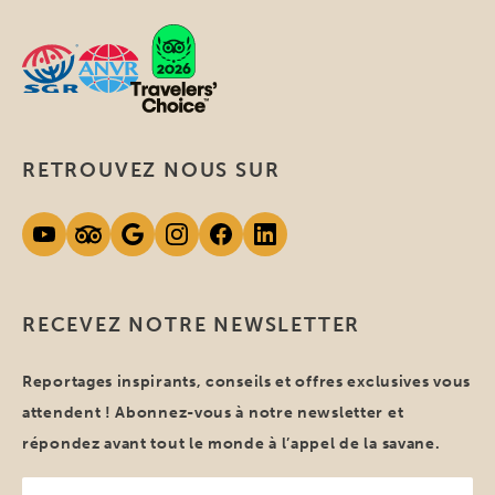
RETROUVEZ NOUS SUR
RECEVEZ NOTRE NEWSLETTER
Reportages inspirants, conseils et offres exclusives vous
attendent ! Abonnez-vous à notre newsletter et
répondez avant tout le monde à l’appel de la savane.
Votre