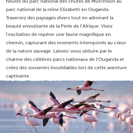
heures du parc national des chutes de Murchison au
parc national de la reine Elizabeth en Ouganda.
Traversez des paysages divers tout en admirant la
beauté envoûtante de la Perle de l’Afrique. Vivez
l’excitation de repérer une faune magnifique en
chemin, capturant des moments intemporels au cœur
de la nature sauvage. Laissez-vous séduire par le
charme des célèbres parcs nationaux de l’Ouganda et
créez des souvenirs inoubliables lors de cette aventure
captivante.