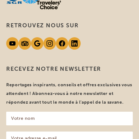
RETROUVEZ NOUS SUR
RECEVEZ NOTRE NEWSLETTER
Reportages inspirants, conseils et offres exclusives vous
attendent ! Abonnez-vous à notre newsletter et
répondez avant tout le monde à l’appel de la savane.
Votre
nom
(Nécessaire)
Votre