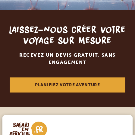
Laissez-nous créer votre
voyage sur mesure
RECEVEZ UN DEVIS GRATUIT, SANS
ENGAGEMENT
PLANIFIEZ VOTRE AVENTURE
Appelez un expert