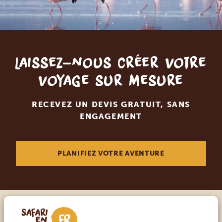
Laissez-nous créer votre
voyage sur mesure
RECEVEZ UN DEVIS GRATUIT, SANS
ENGAGEMENT
PLANIFIEZ VOTRE AVENTURE