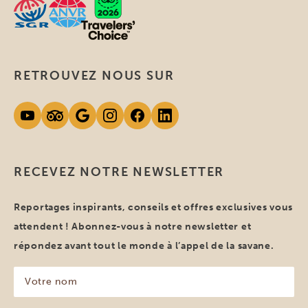
RETROUVEZ NOUS SUR
RECEVEZ NOTRE NEWSLETTER
Reportages inspirants, conseils et offres exclusives vous
attendent ! Abonnez-vous à notre newsletter et
répondez avant tout le monde à l’appel de la savane.
Votre
nom
(Nécessaire)