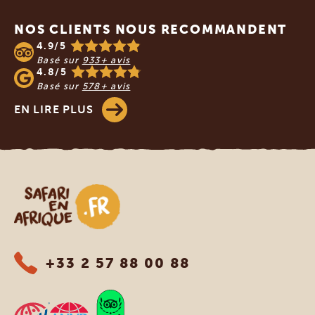
NOS CLIENTS NOUS RECOMMANDENT
4.9/5
Basé sur
933+ avis
4.8/5
Basé sur
578+ avis
EN LIRE PLUS
Safari en Afrique
+33 2 57 88 00 88