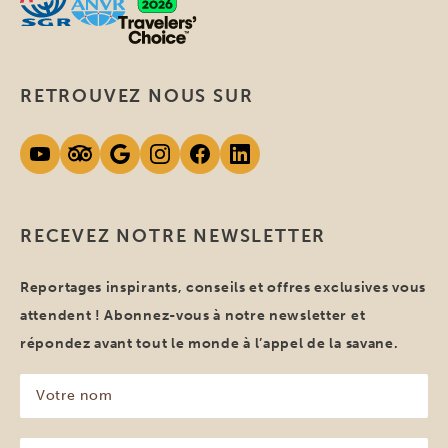
RETROUVEZ NOUS SUR
RECEVEZ NOTRE NEWSLETTER
Reportages inspirants, conseils et offres exclusives vous
attendent ! Abonnez-vous à notre newsletter et
répondez avant tout le monde à l’appel de la savane.
Votre
nom
(Nécessaire)
Votre