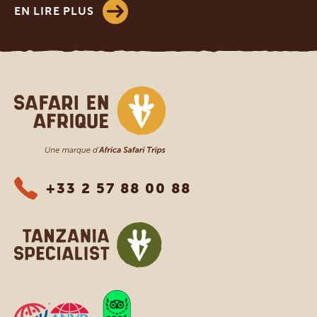
EN LIRE PLUS
Safari en Afrique
+33 2 57 88 00 88