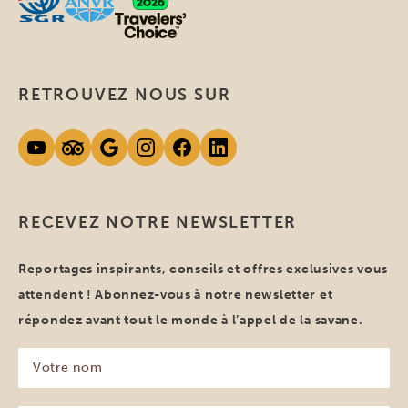
RETROUVEZ NOUS SUR
RECEVEZ NOTRE NEWSLETTER
Reportages inspirants, conseils et offres exclusives vous
attendent ! Abonnez-vous à notre newsletter et
répondez avant tout le monde à l’appel de la savane.
Votre
nom
(Nécessaire)