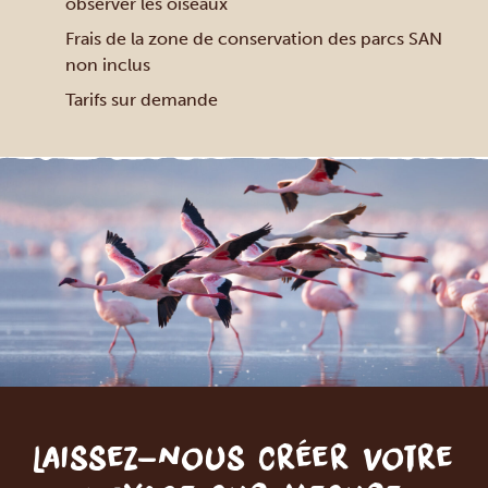
observer les oiseaux
Frais de la zone de conservation des parcs SAN
non inclus
Tarifs sur demande
Laissez-nous créer votre