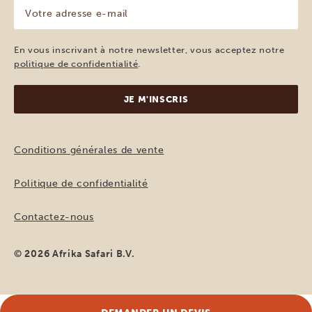
Votre
adresse
e-
mail
En vous inscrivant à notre newsletter, vous acceptez notre
(Nécessaire)
politique de confidentialité
.
Conditions générales de vente
Politique de confidentialité
Contactez-nous
© 2026 Afrika Safari B.V.