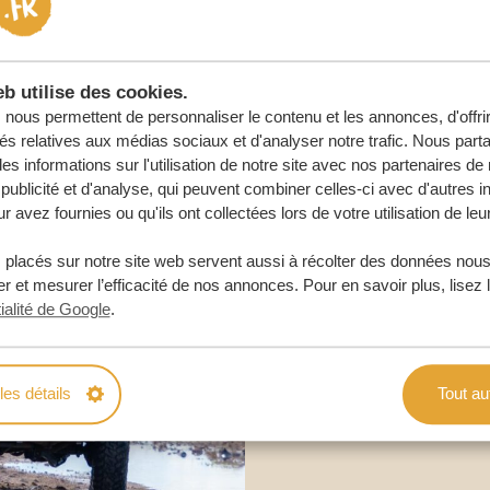
URE
b utilise des cookies.
nous permettent de personnaliser le contenu et les annonces, d'offri
tés relatives aux médias sociaux et d'analyser notre trafic. Nous par
s informations sur l'utilisation de notre site avec nos partenaires d
publicité et d'analyse, qui peuvent combiner celles-ci avec d'autres i
r avez fournies ou qu'ils ont collectées lors de votre utilisation de leu
 placés sur notre site web servent aussi à récolter des données nous
r et mesurer l’efficacité de nos annonces. Pour en savoir plus, lisez 
ialité de Google
.
les détails
Tout au