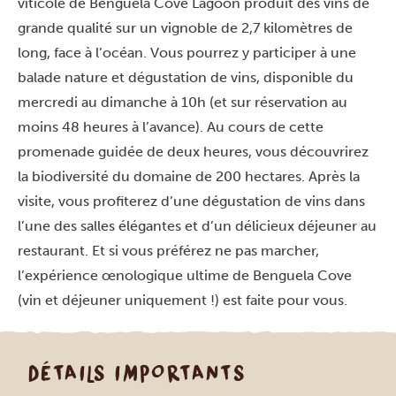
viticole de Benguela Cove Lagoon produit des vins de
grande qualité sur un vignoble de 2,7 kilomètres de
long, face à l’océan. Vous pourrez y participer à une
balade nature et dégustation de vins, disponible du
mercredi au dimanche à 10h (et sur réservation au
moins 48 heures à l’avance). Au cours de cette
promenade guidée de deux heures, vous découvrirez
la biodiversité du domaine de 200 hectares. Après la
visite, vous profiterez d’une dégustation de vins dans
l’une des salles élégantes et d’un délicieux déjeuner au
restaurant. Et si vous préférez ne pas marcher,
l’expérience œnologique ultime de Benguela Cove
(vin et déjeuner uniquement !) est faite pour vous.
DÉTAILS IMPORTANTS