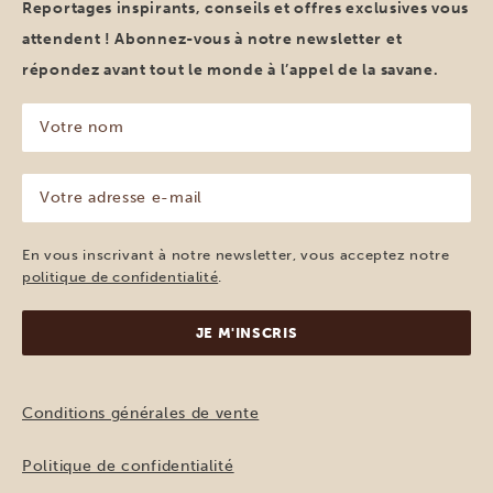
Reportages inspirants, conseils et offres exclusives vous
attendent ! Abonnez-vous à notre newsletter et
répondez avant tout le monde à l’appel de la savane.
Votre
nom
(Nécessaire)
Votre
adresse
e-
mail
En vous inscrivant à notre newsletter, vous acceptez notre
(Nécessaire)
politique de confidentialité
.
Conditions générales de vente
Politique de confidentialité