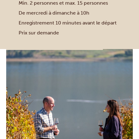
Min. 2 personnes et max. 15 personnes
De mercredi à dimanche à 10h
Enregistrement 10 minutes avant le départ
Prix sur demande