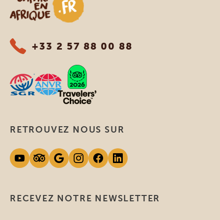
+33 2 57 88 00 88
RETROUVEZ NOUS SUR
RECEVEZ NOTRE NEWSLETTER