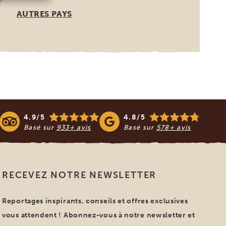
AUTRES PAYS
4.9/5
4.8/5
Basé sur
933+ avis
Basé sur
578+ avis
RECEVEZ NOTRE NEWSLETTER
Reportages inspirants, conseils et offres exclusives
vous attendent ! Abonnez-vous à notre newsletter et