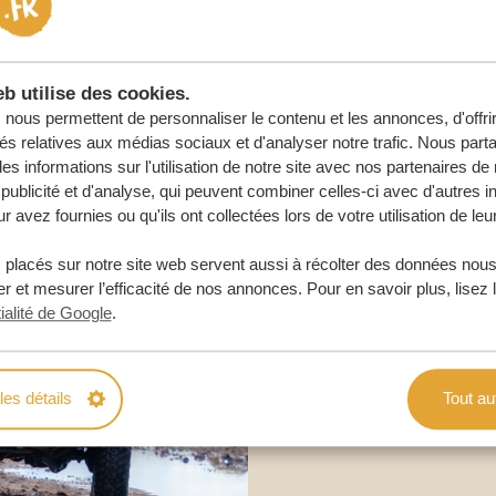
URE
b utilise des cookies.
nous permettent de personnaliser le contenu et les annonces, d'offri
tés relatives aux médias sociaux et d'analyser notre trafic. Nous par
s informations sur l'utilisation de notre site avec nos partenaires d
publicité et d'analyse, qui peuvent combiner celles-ci avec d'autres i
r avez fournies ou qu'ils ont collectées lors de votre utilisation de leu
 placés sur notre site web servent aussi à récolter des données nous
r et mesurer l’efficacité de nos annonces. Pour en savoir plus, lisez 
ialité de Google
.
les détails
Tout au