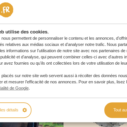
 ENGAGEMENT
URE
b utilise des cookies.
nous permettent de personnaliser le contenu et les annonces, d'offri
tés relatives aux médias sociaux et d'analyser notre trafic. Nous par
s informations sur l'utilisation de notre site avec nos partenaires d
publicité et d'analyse, qui peuvent combiner celles-ci avec d'autres i
r avez fournies ou qu'ils ont collectées lors de votre utilisation de leu
 placés sur notre site web servent aussi à récolter des données nous
r et mesurer l’efficacité de nos annonces. Pour en savoir plus, lisez 
ialité de Google
.
les détails
Tout au