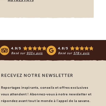
4.9/5
4.8/5
Basé sur
933+ avis
Basé sur
578+ avis
RECEVEZ NOTRE NEWSLETTER
Reportages inspirants, conseils et offres exclusives
vous attendent ! Abonnez-vous à notre newsletter et
répondez avant tout le monde à l’appel de la savane.