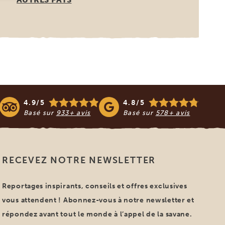
4.9/5
4.8/5
Basé sur
933+ avis
Basé sur
578+ avis
RECEVEZ NOTRE NEWSLETTER
Reportages inspirants, conseils et offres exclusives
vous attendent ! Abonnez-vous à notre newsletter et
répondez avant tout le monde à l’appel de la savane.