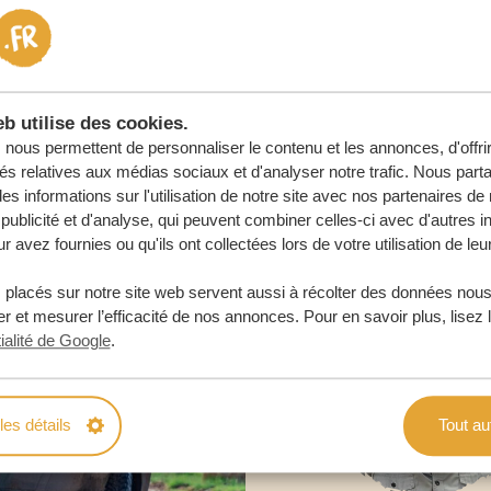
 ENGAGEMENT
URE
b utilise des cookies.
nous permettent de personnaliser le contenu et les annonces, d'offri
tés relatives aux médias sociaux et d'analyser notre trafic. Nous par
s informations sur l'utilisation de notre site avec nos partenaires d
publicité et d'analyse, qui peuvent combiner celles-ci avec d'autres i
r avez fournies ou qu'ils ont collectées lors de votre utilisation de leu
 placés sur notre site web servent aussi à récolter des données nous
r et mesurer l’efficacité de nos annonces. Pour en savoir plus, lisez 
ialité de Google
.
les détails
Tout au