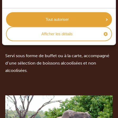
Tout autoriser
Afficher les détails
Dîner
Servi sous forme de buffet ou à la carte, accompagné
d’une sélection de boissons alcoolisées et non
alcoolisées.