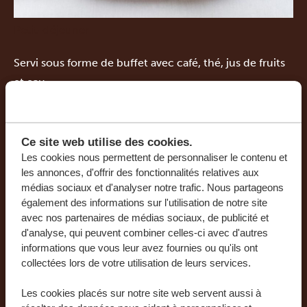
Petit-déjeuner
Servi sous forme de buffet avec café, thé, jus de fruits
et eau.
Ce site web utilise des cookies.
Les cookies nous permettent de personnaliser le contenu et
les annonces, d'offrir des fonctionnalités relatives aux
médias sociaux et d'analyser notre trafic. Nous partageons
également des informations sur l'utilisation de notre site
avec nos partenaires de médias sociaux, de publicité et
d'analyse, qui peuvent combiner celles-ci avec d'autres
informations que vous leur avez fournies ou qu'ils ont
collectées lors de votre utilisation de leurs services.
Les cookies placés sur notre site web servent aussi à