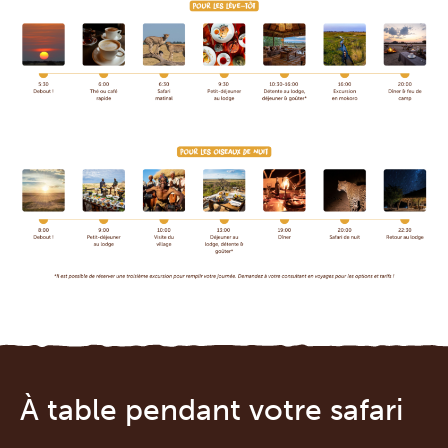
À table pendant votre safari