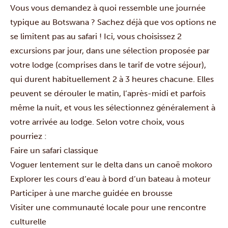
Vous vous demandez à quoi ressemble une journée
typique au Botswana ? Sachez déjà que vos options ne
se limitent pas au safari ! Ici, vous choisissez 2
excursions par jour, dans une sélection proposée par
votre lodge (comprises dans le tarif de votre séjour),
qui durent habituellement 2 à 3 heures chacune. Elles
peuvent se dérouler le matin, l’après-midi et parfois
même la nuit, et vous les sélectionnez généralement à
votre arrivée au lodge.
Selon votre choix, vous
pourriez :
Faire un safari classique
Voguer lentement sur le delta dans un canoë mokoro
Explorer les cours d’eau à bord d’un bateau à moteur
Participer à une marche guidée en brousse
Visiter une communauté locale pour une rencontre
culturelle