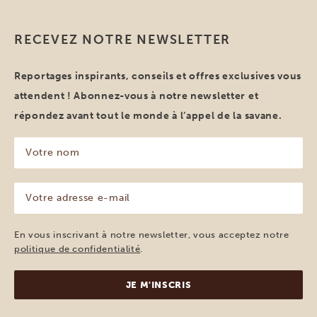
RECEVEZ NOTRE NEWSLETTER
Reportages inspirants, conseils et offres exclusives vous
attendent ! Abonnez-vous à notre newsletter et
répondez avant tout le monde à l’appel de la savane.
Votre
nom
(Nécessaire)
Votre
adresse
e-
mail
En vous inscrivant à notre newsletter, vous acceptez notre
(Nécessaire)
politique de confidentialité
.