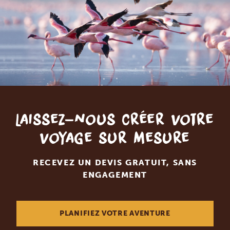
Laissez-nous créer votre
voyage sur mesure
RECEVEZ UN DEVIS GRATUIT, SANS
ENGAGEMENT
PLANIFIEZ VOTRE AVENTURE