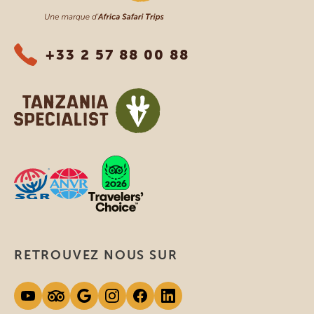
+33 2 57 88 00 88
RETROUVEZ NOUS SUR