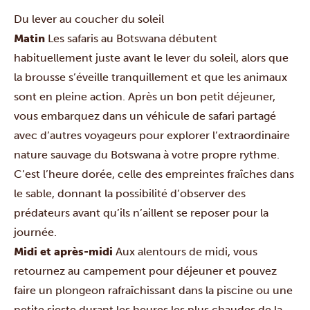
Du lever au coucher du soleil
Matin
Les safaris au Botswana débutent
habituellement juste avant le lever du soleil, alors que
la brousse s’éveille tranquillement et que les animaux
sont en pleine action. Après un bon petit déjeuner,
vous embarquez dans un véhicule de safari partagé
avec d’autres voyageurs pour explorer l’extraordinaire
nature sauvage du Botswana à votre propre rythme.
C’est l’heure dorée, celle des empreintes fraîches dans
le sable, donnant la possibilité d’observer des
prédateurs avant qu’ils n’aillent se reposer pour la
journée.
Midi et après-midi
Aux alentours de midi, vous
retournez au campement pour déjeuner et pouvez
faire un plongeon rafraîchissant dans la piscine ou une
petite sieste durant les heures les plus chaudes de la