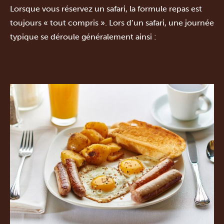
Lorsque vous réservez un safari, la formule repas est
toujours « tout compris ». Lors d’un safari, une journée
typique se déroule généralement ainsi :