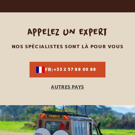
Appelez un expert
NOS SPÉCIALISTES SONT LÀ POUR VOUS
FR:
+33 2 57 88 00 88
AUTRES PAYS