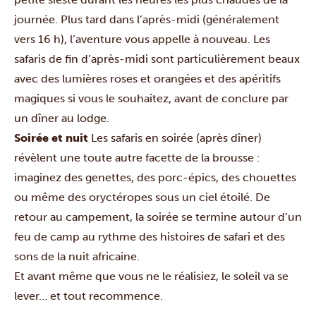
journée. Plus tard dans l’après-midi (généralement
vers 16 h), l’aventure vous appelle à nouveau. Les
safaris de fin d’après-midi sont particulièrement beaux
avec des lumières roses et orangées et des apéritifs
magiques si vous le souhaitez, avant de conclure par
un dîner au lodge.
Soirée et nuit
Les safaris en soirée (après dîner)
révèlent une toute autre facette de la brousse :
imaginez des genettes, des porc-épics, des chouettes
ou même des oryctéropes sous un ciel étoilé. De
retour au campement, la soirée se termine autour d’un
feu de camp au rythme des histoires de safari et des
sons de la nuit africaine.
Et avant même que vous ne le réalisiez, le soleil va se
lever… et tout recommence.