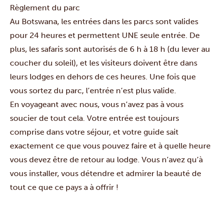
Règlement du parc
Au Botswana, les entrées dans les parcs sont valides
pour 24 heures et permettent UNE seule entrée. De
plus, les safaris sont autorisés de 6 h à 18 h (du lever au
coucher du soleil), et les visiteurs doivent être dans
leurs lodges en dehors de ces heures. Une fois que
vous sortez du parc, l’entrée n’est plus valide.
En voyageant avec nous, vous n’avez pas à vous
soucier de tout cela. Votre entrée est toujours
comprise dans votre séjour, et votre guide sait
exactement ce que vous pouvez faire et à quelle heure
vous devez être de retour au lodge. Vous n’avez qu’à
vous installer, vous détendre et admirer la beauté de
tout ce que ce pays a à offrir !