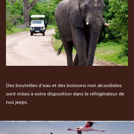
À tout moment de la journée
Des bouteilles d’eau et des boissons non alcoolisées
sont mises à votre disposition dans le réfrigérateur de
nos jeeps.