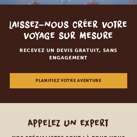
Laissez-nous créer votre
voyage sur mesure
RECEVEZ UN DEVIS GRATUIT, SANS
ENGAGEMENT
PLANIFIEZ VOTRE AVENTURE
Appelez un expert