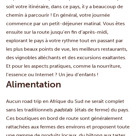
soit votre itinéraire, dans ce pays, il y a beaucoup de
chemin à parcourir ! En général, votre journée
commence par un petit-déjeuner matinal. Vous êtes
ensuite sur la route jusqu’en fin d’après-midi,
explorant le pays à votre rythme tout en passant par
les plus beaux points de vue, les meilleurs restaurants,
des vignobles alléchants et des excursions exaltantes.
Et pour les aspects pratiques, comme la nourriture,
l’essence ou Internet ? Un jeu d’enfants !
Alimentation
Aucun road trip en Afrique du Sud ne serait complet
sans les traditionnels
padstals
(étals de ferme) du pays.
Ces boutiques en bord de route sont généralement
rattachées aux fermes des environs et proposent toute
une gamme de produits locaux, du biltong aux tartes