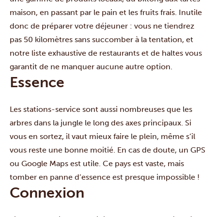
maison, en passant par le pain et les fruits frais. Inutile
donc de préparer votre déjeuner : vous ne tiendrez
pas 50 kilomètres sans succomber à la tentation, et
notre
liste exhaustive de restaurants et de haltes
vous
garantit de ne manquer aucune autre option.
Essence
Les stations-service sont aussi nombreuses que les
arbres dans la jungle le long des axes principaux. Si
vous en sortez, il vaut mieux faire le plein, même s’il
vous reste une bonne moitié. En cas de doute, un GPS
ou Google Maps est utile. Ce pays est vaste, mais
tomber en panne d’essence est presque impossible !
Connexion