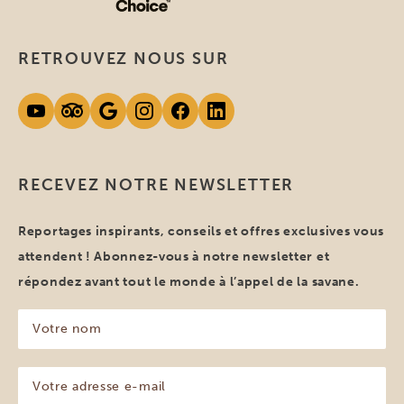
RETROUVEZ NOUS SUR
RECEVEZ NOTRE NEWSLETTER
Reportages inspirants, conseils et offres exclusives vous
attendent ! Abonnez-vous à notre newsletter et
répondez avant tout le monde à l’appel de la savane.
Votre
nom
(Nécessaire)
Votre
adresse