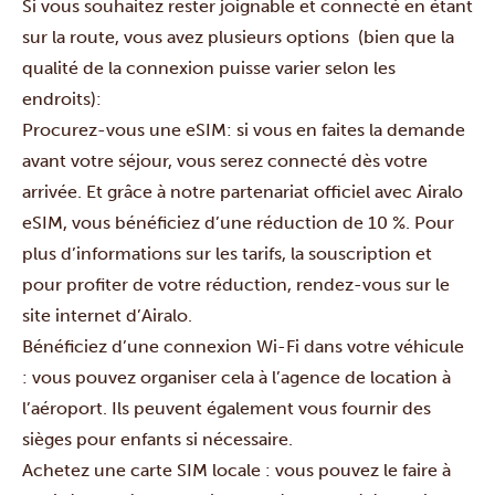
Si vous souhaitez rester joignable et connecté en étant
sur la route, vous avez plusieurs options (bien que la
qualité de la connexion puisse varier selon les
endroits):
Procurez-vous une eSIM: si vous en faites la demande
avant votre séjour, vous serez connecté dès votre
arrivée. Et grâce à notre partenariat officiel avec Airalo
eSIM, vous bénéficiez d’une réduction de 10 %. Pour
plus d’informations sur les tarifs, la souscription et
pour profiter de votre réduction, rendez-vous sur le
site internet d’Airalo
.
Bénéficiez d’une connexion Wi-Fi dans votre véhicule
: vous pouvez organiser cela à l’agence de location à
l’aéroport. Ils peuvent également vous fournir des
sièges pour enfants si nécessaire.
Achetez une carte SIM locale : vous pouvez le faire à