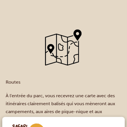
Routes
À l'entrée du parc, vous recevrez une carte avec des
itinéraires clairement balisés qui vous mèneront aux
campements, aux aires de pique-nique et aux
meilleurs points d'observation. Les parcs sont