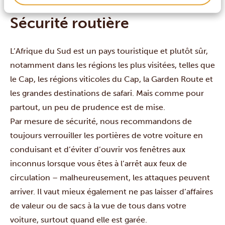
Sécurité routière
L’Afrique du Sud est un pays touristique et plutôt sûr,
notamment dans les régions les plus visitées, telles que
le Cap, les régions viticoles du Cap, la Garden Route et
les grandes destinations de safari. Mais comme pour
partout, un peu de prudence est de mise.
Par mesure de sécurité, nous recommandons de
toujours verrouiller les portières de votre voiture en
conduisant et d’éviter d’ouvrir vos fenêtres aux
inconnus lorsque vous êtes à l’arrêt aux feux de
circulation – malheureusement, les attaques peuvent
arriver. Il vaut mieux également ne pas laisser d’affaires
de valeur ou de sacs à la vue de tous dans votre
voiture, surtout quand elle est garée.