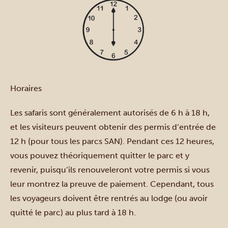
Horaires
Les safaris sont généralement autorisés de 6 h à 18 h,
et les visiteurs peuvent obtenir des permis d’entrée de
12 h (pour tous les parcs SAN). Pendant ces 12 heures,
vous pouvez théoriquement quitter le parc et y
revenir, puisqu’ils renouveleront votre permis si vous
leur montrez la preuve de paiement. Cependant, tous
les voyageurs doivent être rentrés au lodge (ou avoir
quitté le parc) au plus tard à 18 h.