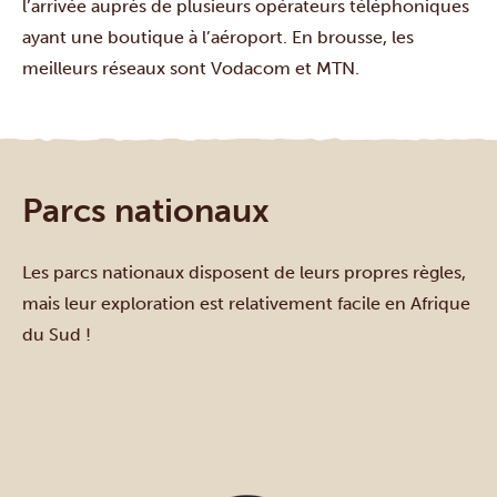
l’arrivée auprès de plusieurs opérateurs téléphoniques
ayant une boutique à l’aéroport. En brousse, les
meilleurs réseaux sont Vodacom et MTN.
Parcs nationaux
Les parcs nationaux disposent de leurs propres règles,
mais leur exploration est relativement facile en Afrique
du Sud !