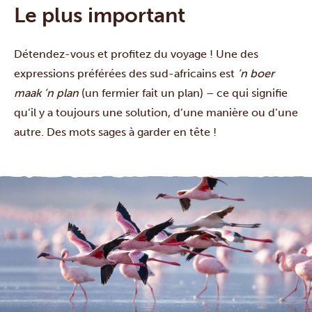
Le plus important
Détendez-vous et profitez du voyage ! Une des
expressions préférées des sud-africains est
’n boer
maak ’n plan
(un fermier fait un plan) – ce qui signifie
qu’il y a toujours une solution, d’une manière ou d’une
autre. Des mots sages à garder en tête !