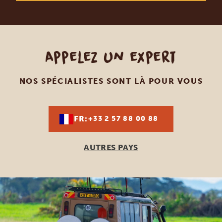
Appelez un expert
NOS SPÉCIALISTES SONT LÀ POUR VOUS
FR:
+33 2 57 88 00 88
AUTRES PAYS