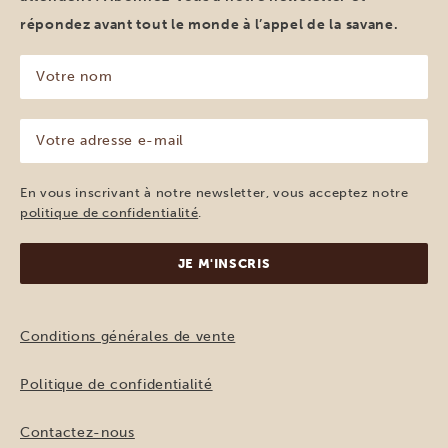
répondez avant tout le monde à l’appel de la savane.
Votre
nom
(Nécessaire)
Votre
adresse
e-
mail
En vous inscrivant à notre newsletter, vous acceptez notre
(Nécessaire)
politique de confidentialité
.
Conditions générales de vente
Politique de confidentialité
Contactez-nous