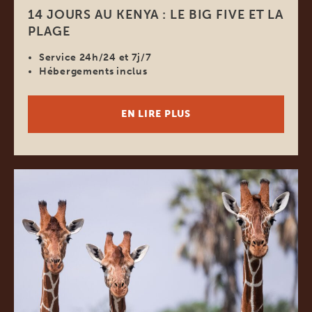
14 JOURS AU KENYA : LE BIG FIVE ET LA
PLAGE
Service 24h/24 et 7j/7
Hébergements inclus
EN LIRE PLUS