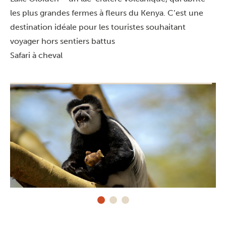
les plus grandes fermes à fleurs du Kenya. C’est une
destination idéale pour les touristes souhaitant
voyager hors sentiers battus
Safari à cheval