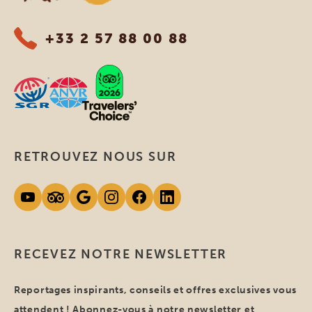
+33 2 57 88 00 88
RETROUVEZ NOUS SUR
RECEVEZ NOTRE NEWSLETTER
Reportages inspirants, conseils et offres exclusives vous
attendent ! Abonnez-vous à notre newsletter et