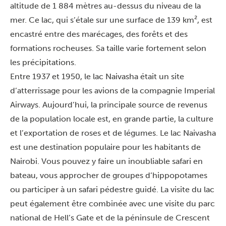
altitude de 1 884 mètres au-dessus du niveau de la
mer. Ce lac, qui s’étale sur une surface de 139 km², est
encastré entre des marécages, des forêts et des
formations rocheuses. Sa taille varie fortement selon
les précipitations.
Entre 1937 et 1950, le lac Naivasha était un site
d’atterrissage pour les avions de la compagnie Imperial
Airways. Aujourd’hui, la principale source de revenus
de la population locale est, en grande partie, la culture
et l’exportation de roses et de légumes. Le lac Naivasha
est une destination populaire pour les habitants de
Nairobi. Vous pouvez y faire un inoubliable safari en
bateau, vous approcher de groupes d’hippopotames
ou participer à un safari pédestre guidé. La visite du lac
peut également être combinée avec une visite du parc
national de Hell’s Gate et de la péninsule de Crescent