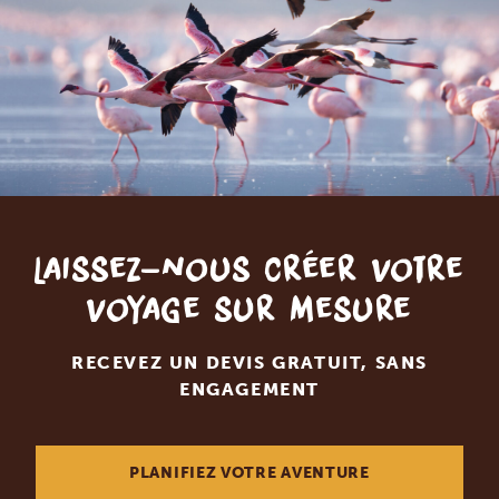
Laissez-nous créer votre
voyage sur mesure
RECEVEZ UN DEVIS GRATUIT, SANS
ENGAGEMENT
PLANIFIEZ VOTRE AVENTURE