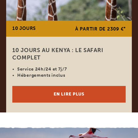
10 JOURS
*
À PARTIR DE 2309 €
10 JOURS AU KENYA : LE SAFARI
COMPLET
Service 24h/24 et 7j/7
Hébergements inclus
EN LIRE PLUS