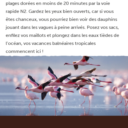
plages dorées en moins de 20 minutes par la voie
rapide N2. Gardez les yeux bien ouverts, car si vous
êtes chanceux, vous pourriez bien voir des dauphins
jouant dans les vagues à peine arrivés. Posez vos sacs,
enfilez vos maillots et plongez dans les eaux tièdes de
l’océan, vos vacances balnéaires tropicales
commencent ici !