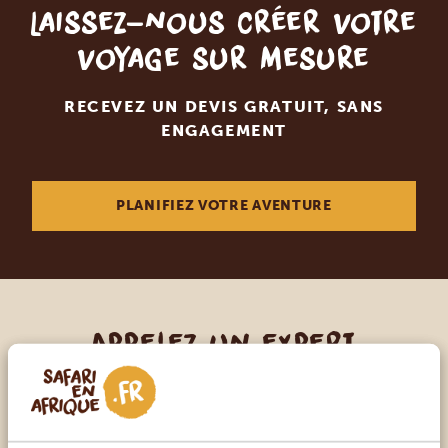
Laissez-nous créer votre
voyage sur mesure
RECEVEZ UN DEVIS GRATUIT, SANS
ENGAGEMENT
PLANIFIEZ VOTRE AVENTURE
Appelez un expert
NOS SPÉCIALISTES SONT LÀ POUR VOUS