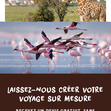
Laissez-nous créer votre
voyage sur mesure
RECEVEZ UN DEVIS GRATUIT, SANS