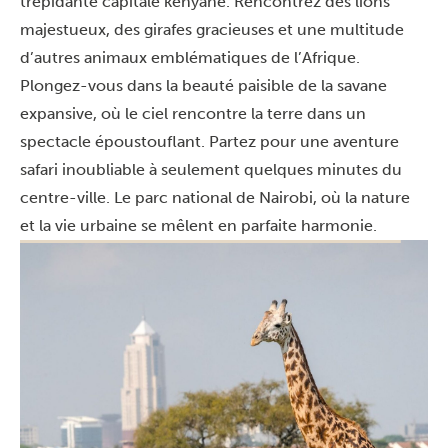
trépidante capitale kényane. Rencontrez des lions
majestueux, des girafes gracieuses et une multitude
d’autres animaux emblématiques de l’Afrique.
Plongez-vous dans la beauté paisible de la savane
expansive, où le ciel rencontre la terre dans un
spectacle époustouflant. Partez pour une aventure
safari inoubliable à seulement quelques minutes du
centre-ville. Le parc national de Nairobi, où la nature
et la vie urbaine se mêlent en parfaite harmonie.