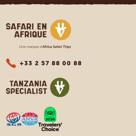
Safari en Afrique
+33 2 57 88 00 88