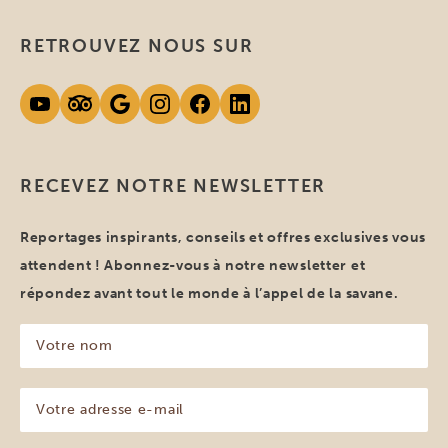
RETROUVEZ NOUS SUR
RECEVEZ NOTRE NEWSLETTER
Reportages inspirants, conseils et offres exclusives vous
attendent ! Abonnez-vous à notre newsletter et
répondez avant tout le monde à l’appel de la savane.
Votre
nom
(Nécessaire)
Votre
adresse
e-