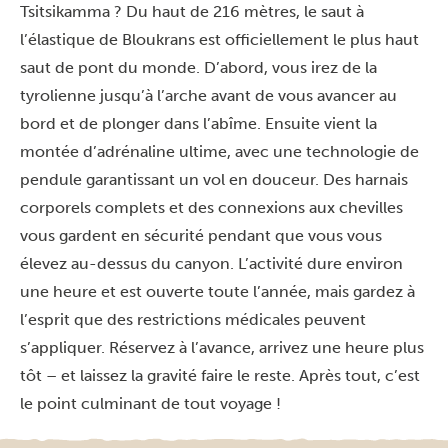
Tsitsikamma ? Du haut de 216 mètres, le saut à
l’élastique de Bloukrans est officiellement le plus haut
saut de pont du monde. D’abord, vous irez de la
tyrolienne jusqu’à l’arche avant de vous avancer au
bord et de plonger dans l’abîme. Ensuite vient la
montée d’adrénaline ultime, avec une technologie de
pendule garantissant un vol en douceur. Des harnais
corporels complets et des connexions aux chevilles
vous gardent en sécurité pendant que vous vous
élevez au-dessus du canyon. L’activité dure environ
une heure et est ouverte toute l’année, mais gardez à
l’esprit que des restrictions médicales peuvent
s’appliquer. Réservez à l’avance, arrivez une heure plus
tôt – et laissez la gravité faire le reste. Après tout, c’est
le point culminant de tout voyage !