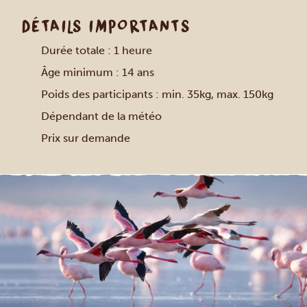
DÉTAILS IMPORTANTS
Durée totale : 1 heure
Âge minimum : 14 ans
Poids des participants : min. 35kg, max. 150kg
Dépendant de la météo
Prix sur demande