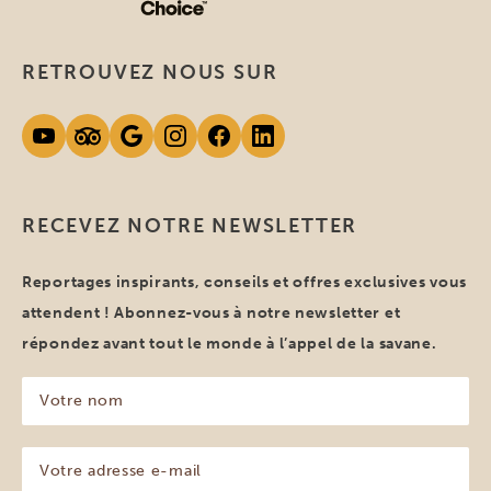
RETROUVEZ NOUS SUR
RECEVEZ NOTRE NEWSLETTER
Reportages inspirants, conseils et offres exclusives vous
attendent ! Abonnez-vous à notre newsletter et
répondez avant tout le monde à l’appel de la savane.
Votre
nom
(Nécessaire)
Votre
adresse