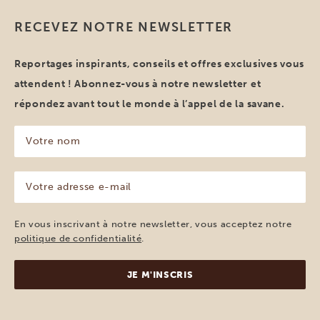
RECEVEZ NOTRE NEWSLETTER
Reportages inspirants, conseils et offres exclusives vous
attendent ! Abonnez-vous à notre newsletter et
répondez avant tout le monde à l’appel de la savane.
Votre
nom
(Nécessaire)
Votre
adresse
e-
mail
En vous inscrivant à notre newsletter, vous acceptez notre
(Nécessaire)
politique de confidentialité
.