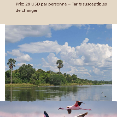
Prix: 28 USD par personne – Tarifs susceptibles
de changer