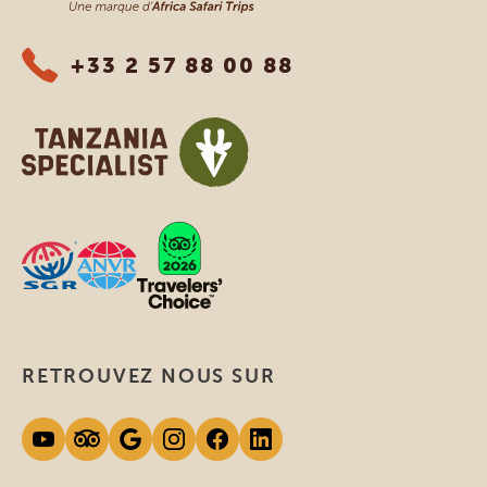
+33 2 57 88 00 88
RETROUVEZ NOUS SUR