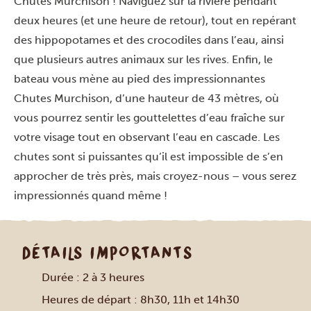
Chutes Murchison ! Naviguez sur la rivière pendant
deux heures (et une heure de retour), tout en repérant
des hippopotames et des crocodiles dans l’eau, ainsi
que plusieurs autres animaux sur les rives. Enfin, le
bateau vous mène au pied des impressionnantes
Chutes Murchison, d’une hauteur de 43 mètres, où
vous pourrez sentir les gouttelettes d’eau fraîche sur
votre visage tout en observant l’eau en cascade. Les
chutes sont si puissantes qu’il est impossible de s’en
approcher de très près, mais croyez-nous – vous serez
impressionnés quand même !
DÉTAILS IMPORTANTS
Durée : 2 à 3 heures
Heures de départ : 8h30, 11h et 14h30