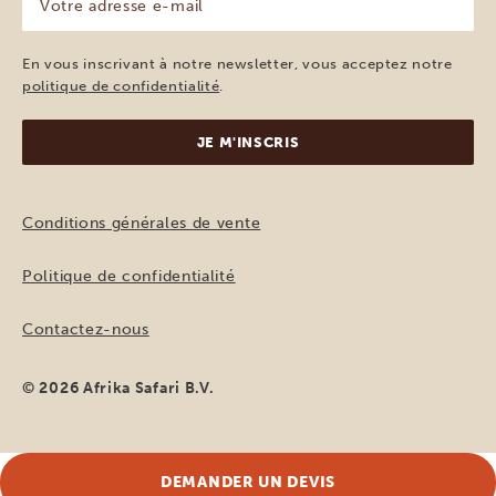
adresse
e-
mail
En vous inscrivant à notre newsletter, vous acceptez notre
(Nécessaire)
politique de confidentialité
.
Conditions générales de vente
Politique de confidentialité
Contactez-nous
© 2026 Afrika Safari B.V.
DEMANDER UN DEVIS