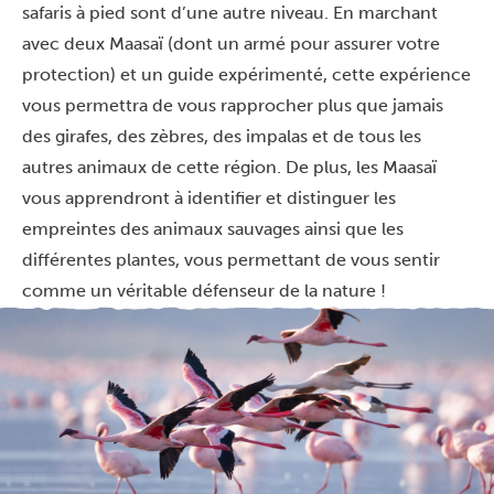
safaris à pied sont d’une autre niveau. En marchant
avec deux Maasaï (dont un armé pour assurer votre
protection) et un guide expérimenté, cette expérience
vous permettra de vous rapprocher plus que jamais
des girafes, des zèbres, des impalas et de tous les
autres animaux de cette région. De plus, les Maasaï
vous apprendront à identifier et distinguer les
empreintes des animaux sauvages ainsi que les
différentes plantes, vous permettant de vous sentir
comme un véritable défenseur de la nature !