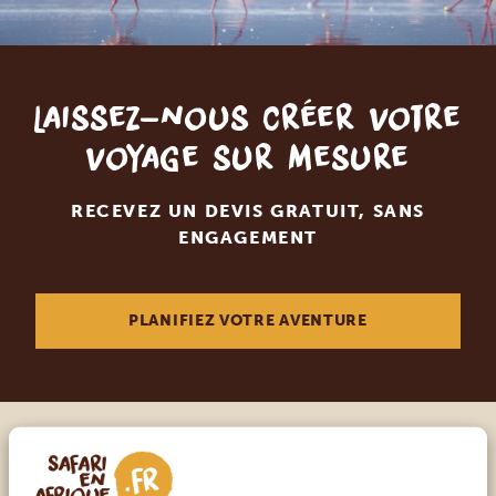
Laissez-nous créer votre
voyage sur mesure
RECEVEZ UN DEVIS GRATUIT, SANS
ENGAGEMENT
PLANIFIEZ VOTRE AVENTURE
Appelez un expert