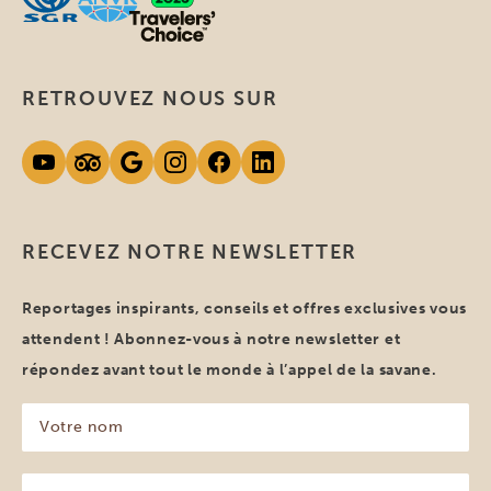
RETROUVEZ NOUS SUR
RECEVEZ NOTRE NEWSLETTER
Reportages inspirants, conseils et offres exclusives vous
attendent ! Abonnez-vous à notre newsletter et
répondez avant tout le monde à l’appel de la savane.
Votre
nom
(Nécessaire)
Votre