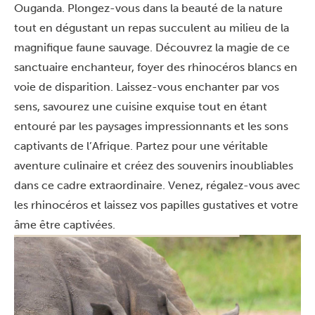
Ouganda. Plongez-vous dans la beauté de la nature
tout en dégustant un repas succulent au milieu de la
magnifique faune sauvage. Découvrez la magie de ce
sanctuaire enchanteur, foyer des rhinocéros blancs en
voie de disparition. Laissez-vous enchanter par vos
sens, savourez une cuisine exquise tout en étant
entouré par les paysages impressionnants et les sons
captivants de l’Afrique. Partez pour une véritable
aventure culinaire et créez des souvenirs inoubliables
dans ce cadre extraordinaire. Venez, régalez-vous avec
les rhinocéros et laissez vos papilles gustatives et votre
âme être captivées.