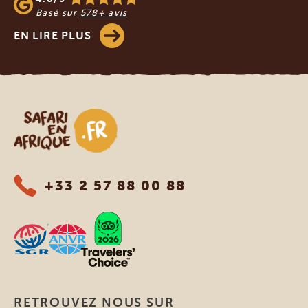
Basé sur
578+ avis
EN LIRE PLUS
Safari en Afrique
+33 2 57 88 00 88
RETROUVEZ NOUS SUR