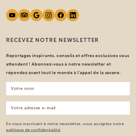
RECEVEZ NOTRE NEWSLETTER
Reportages inspirants, conseils et offres exclusives vous
attendent ! Abonnez-vous à notre newsletter et
répondez avant tout le monde à l’appel de la savane.
Votre
nom
(Nécessaire)
Votre
adresse
e-
mail
En vous inscrivant à notre newsletter, vous acceptez notre
(Nécessaire)
politique de confidentialité
.